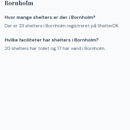
Bornholm
Hvor mange shelters er der i Bornholm?
Der er 33 shelters i Bornholm registreret på ShelterDK.
Hvilke faciliteter har shelters i Bornholm?
20 shelters har toilet og 17 har vand i Bornholm.