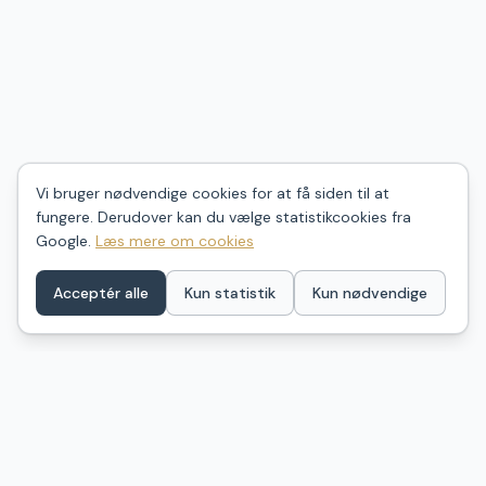
Vi bruger nødvendige cookies for at få siden til at
fungere. Derudover kan du vælge statistikcookies fra
Google.
Læs mere om cookies
Acceptér alle
Kun statistik
Kun nødvendige