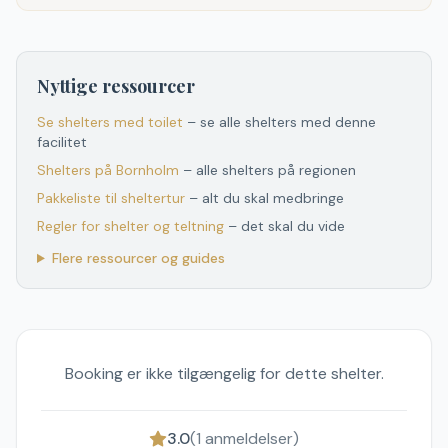
Nyttige ressourcer
Se shelters med toilet
– se alle shelters med denne
facilitet
Shelters
på
Bornholm
– alle shelters
på
regionen
Pakkeliste til sheltertur
– alt du skal medbringe
Regler for shelter og teltning
– det skal du vide
Flere ressourcer og guides
Booking er ikke tilgængelig for dette shelter.
3.0
(
1
anmeldelser)