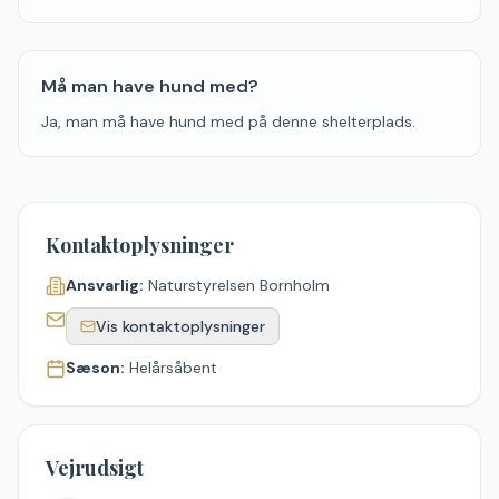
Må man have hund med?
Ja, man må have hund med på denne shelterplads.
Kontaktoplysninger
Ansvarlig:
Naturstyrelsen Bornholm
Vis kontaktoplysninger
Sæson:
Helårsåbent
Vejrudsigt