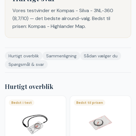
Vores testvinder er Kompas - Silva - 3NL-360
(8,7/10) — det bedste alround-valg. Bedst til
prisen: Kompas - Highlander Map.
Hurtigt overblik
Sammenligning
Sådan vælger du
Spørgsmål & svar
Hurtigt overblik
Bedst i test
Bedst til prisen