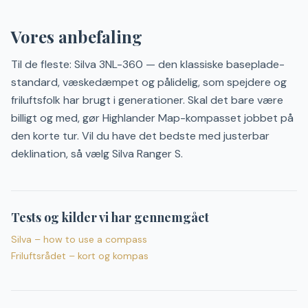
Vores anbefaling
Til de fleste: Silva 3NL-360 — den klassiske baseplade-
standard, væskedæmpet og pålidelig, som spejdere og
friluftsfolk har brugt i generationer. Skal det bare være
billigt og med, gør Highlander Map-kompasset jobbet på
den korte tur. Vil du have det bedste med justerbar
deklination, så vælg Silva Ranger S.
Tests og kilder vi har gennemgået
Silva – how to use a compass
Friluftsrådet – kort og kompas