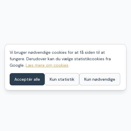
Vi bruger nødvendige cookies for at få siden til at
fungere. Derudover kan du vælge statistikcookies fra
Google.
Læs mere om cookies
Acceptér alle
Kun statistik
Kun nødvendige