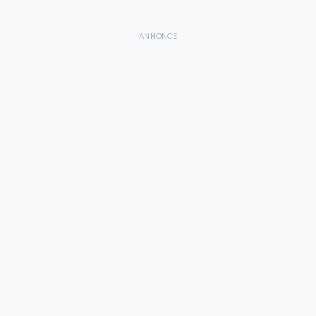
ANNONCE