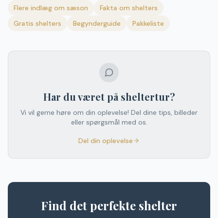
Flere indlæg om
sæson
Fakta om shelters
Gratis shelters
Begynderguide
Pakkeliste
Har du været på sheltertur?
Vi vil gerne høre om din oplevelse! Del dine tips, billeder
eller spørgsmål med os.
Del din oplevelse
Find det perfekte shelter