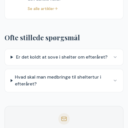
Se alle artikler
Ofte stillede spørgsmål
Er det koldt at sove i shelter om efteråret?
Hvad skal man medbringe til sheltertur i
efteråret?