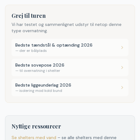
Grej til turen
Vi har testet og sammenlignet udstyr til netop denne
type overnatning.
Bedste tændstål & optænding 2026
—
der er bålplads
Bedste sovepose 2026
—
til overnatning i shelter
Bedste liggeunderlag 2026
—
isolering mod kold bund
Nyttige ressourcer
Se shelters med vand
– se alle shelters med denne