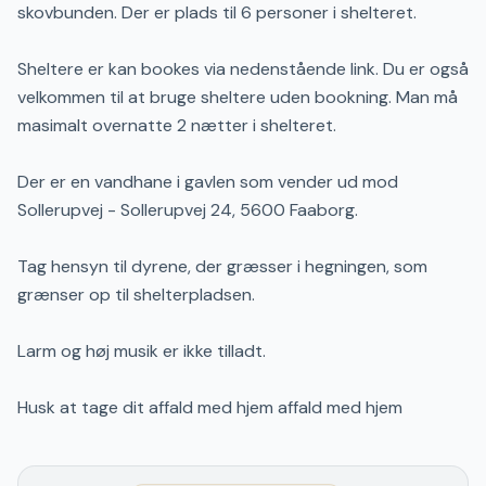
skovbunden. Der er plads til 6 personer i shelteret.
Sheltere er kan bookes via nedenstående link. Du er også
velkommen til at bruge sheltere uden bookning. Man må
masimalt overnatte 2 nætter i shelteret.
Der er en vandhane i gavlen som vender ud mod
Sollerupvej - Sollerupvej 24, 5600 Faaborg.
Tag hensyn til dyrene, der græsser i hegningen, som
grænser op til shelterpladsen.
Larm og høj musik er ikke tilladt.
Husk at tage dit affald med hjem affald med hjem