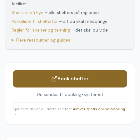
facilitet
Shelters
på
Fyn
– alle shelters
på
regionen
Pakkeliste til sheltertur
– alt du skal medbringe
Regler for shelter og teltning
– det skal du vide
Flere ressourcer og guides
Book shelter
Du sendes til booking-systemet
Ejer eller driver du dette shelter?
Aktivér gratis online booking
→