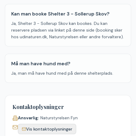
Kan man booke Shelter 3 - Sollerup Skov?
Ja, Shelter 3 - Sollerup Skov kan bookes. Du kan
reservere pladsen via linket på denne side (booking sker
hos udinaturen.dk, Naturstyrelsen eller andre forvaltere).
Må man have hund med?
Ja, man må have hund med på denne shelterplads.
Kontaktoplysninger
Ansvarlig:
Naturstyrelsen Fyn
Vis kontaktoplysninger