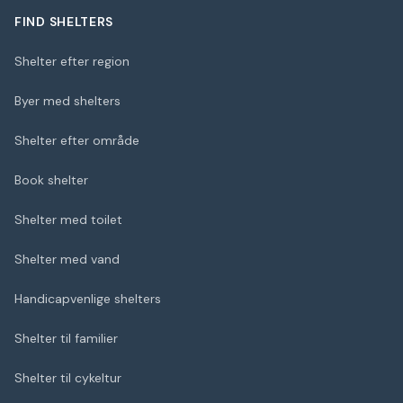
FIND SHELTERS
Shelter efter region
Byer med shelters
Shelter efter område
Book shelter
Shelter med toilet
Shelter med vand
Handicapvenlige shelters
Shelter til familier
Shelter til cykeltur