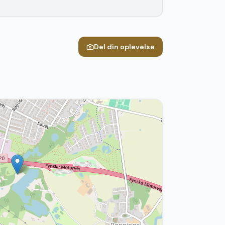
Del din oplevelse