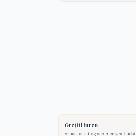
Grej til turen
Vi har testet og sammenlignet udst