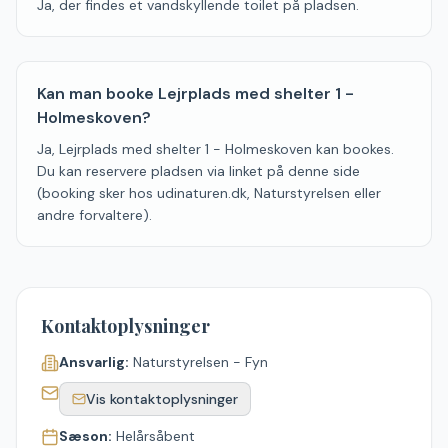
Ja, der findes et vandskyllende toilet på pladsen.
Kan man booke Lejrplads med shelter 1 -
Holmeskoven?
Ja, Lejrplads med shelter 1 - Holmeskoven kan bookes.
Du kan reservere pladsen via linket på denne side
(booking sker hos udinaturen.dk, Naturstyrelsen eller
andre forvaltere).
Kontaktoplysninger
Ansvarlig:
Naturstyrelsen - Fyn
Vis kontaktoplysninger
Sæson:
Helårsåbent