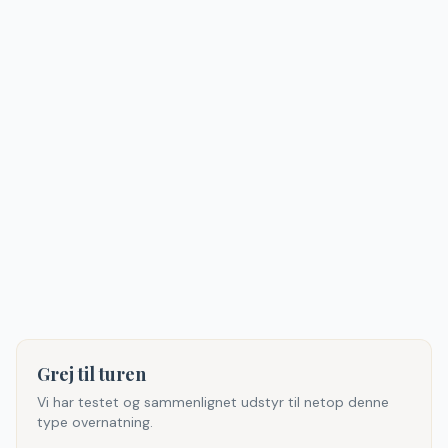
Grej til turen
Vi har testet og sammenlignet udstyr til netop denne
type overnatning.