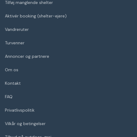
Tilføj manglende shelter
Aktivér booking (shelter-ejere)
Vandreruter
Turvenner
Annoncer og partnere
Om os
Kontakt
FAQ
Privatlivspolitik
Vilkår og betingelser