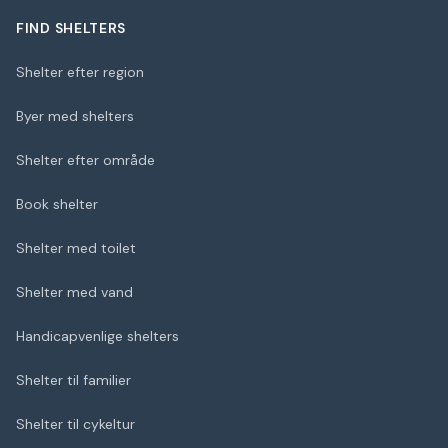
FIND SHELTERS
Shelter efter region
Byer med shelters
Shelter efter område
Book shelter
Shelter med toilet
Shelter med vand
Handicapvenlige shelters
Shelter til familier
Shelter til cykeltur