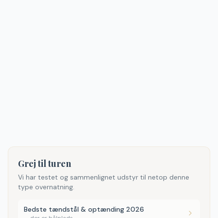
Grej til turen
Vi har testet og sammenlignet udstyr til netop denne
type overnatning.
Bedste tændstål & optænding 2026