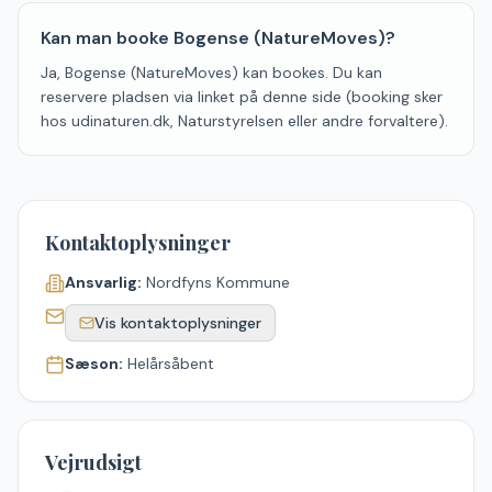
Kan man booke Bogense (NatureMoves)?
Ja, Bogense (NatureMoves) kan bookes. Du kan
reservere pladsen via linket på denne side (booking sker
hos udinaturen.dk, Naturstyrelsen eller andre forvaltere).
Kontaktoplysninger
Ansvarlig:
Nordfyns Kommune
Vis kontaktoplysninger
Sæson:
Helårsåbent
Vejrudsigt