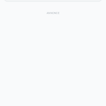
ANNONCE