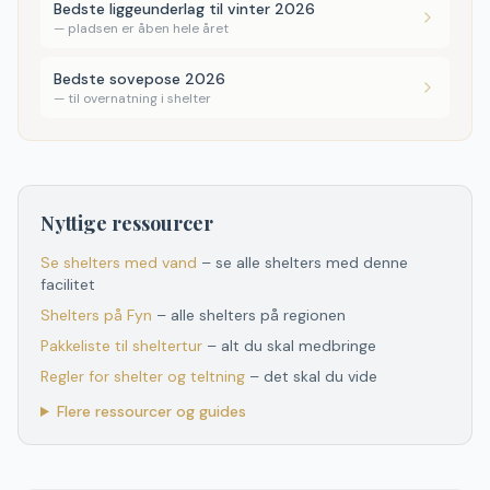
Bedste liggeunderlag til vinter 2026
—
pladsen er åben hele året
Bedste sovepose 2026
—
til overnatning i shelter
Nyttige ressourcer
Se shelters med vand
– se alle shelters med denne
facilitet
Shelters
på
Fyn
– alle shelters
på
regionen
Pakkeliste til sheltertur
– alt du skal medbringe
Regler for shelter og teltning
– det skal du vide
Flere ressourcer og guides