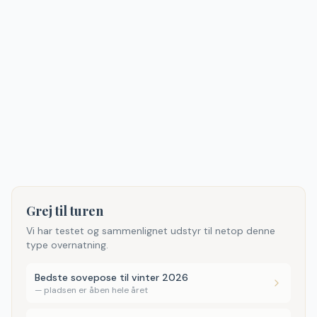
Grej til turen
Vi har testet og sammenlignet udstyr til netop denne
type overnatning.
Bedste sovepose til vinter 2026
—
pladsen er åben hele året