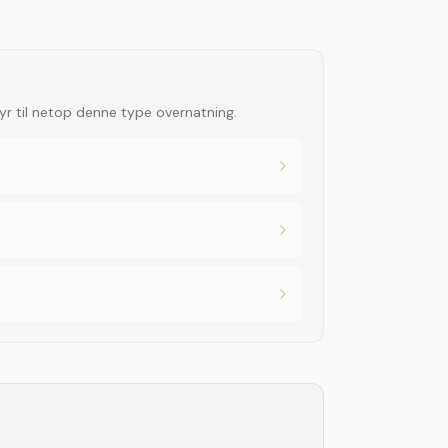
yr til netop denne type overnatning.