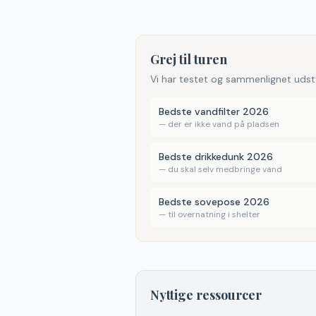
Grej til turen
Vi har testet og sammenlignet udst
Bedste vandfilter 2026
—
der er ikke vand på pladsen
Bedste drikkedunk 2026
—
du skal selv medbringe vand
Bedste sovepose 2026
—
til overnatning i shelter
Nyttige ressourcer