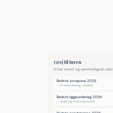
Grej til turen
Vi har testet og sammenlignet udst
Bedste sovepose 2026
—
til overnatning i shelter
Bedste liggeunderlag 2026
—
isolering mod kold bund