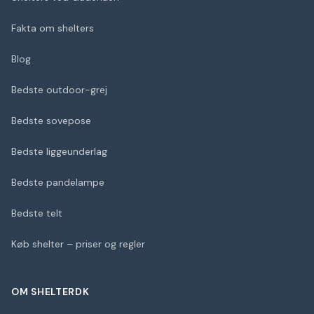
Fakta om shelters
Blog
Bedste outdoor-grej
Bedste sovepose
Bedste liggeunderlag
Bedste pandelampe
Bedste telt
Køb shelter – priser og regler
OM SHELTERDK