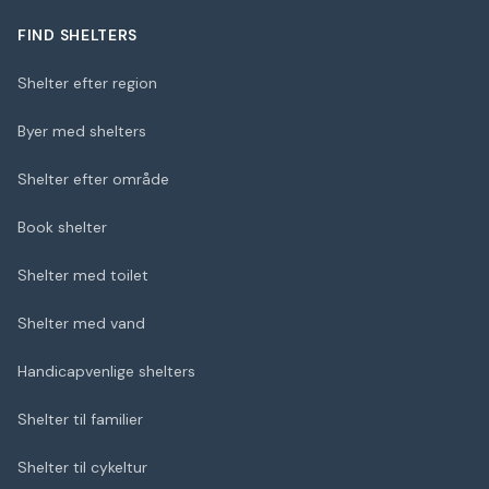
FIND SHELTERS
Shelter efter region
Byer med shelters
Shelter efter område
Book shelter
Shelter med toilet
Shelter med vand
Handicapvenlige shelters
Shelter til familier
Shelter til cykeltur