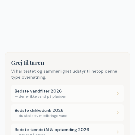
Grej til turen
Vi har testet og sammenlignet udstyr til netop denne
type overnatning.
Bedste vandfilter 2026
—
der er ikke vand på pladsen
Bedste drikkedunk 2026
—
du skal selv medbringe vand
Bedste tændstål & optænding 2026