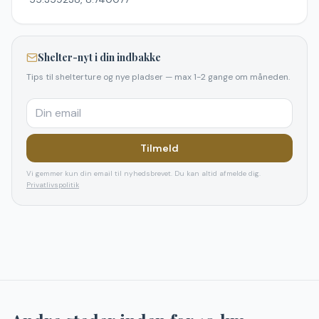
Shelter-nyt i din indbakke
Tips til shelterture og nye pladser — max 1-2 gange om måneden.
Tilmeld
Vi gemmer kun din email til nyhedsbrevet. Du kan altid afmelde dig.
Privatlivspolitik