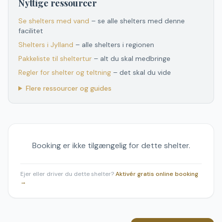
Nyttige ressourcer
Se shelters med vand
– se alle shelters med denne
facilitet
Shelters
i
Jylland
– alle shelters
i
regionen
Pakkeliste til sheltertur
– alt du skal medbringe
Regler for shelter og teltning
– det skal du vide
Flere ressourcer og guides
Booking er ikke tilgængelig for dette shelter.
Ejer eller driver du dette shelter?
Aktivér gratis online booking
→