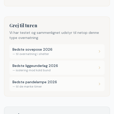
Grej til turen
Vi har testet og sammenlignet udstyr til netop denne
type overnatning.
Bedste sovepose 2026
—
til overnatning i shelter
Bedste liggeunderlag 2026
—
isolering mod kold bund
Bedste pandelampe 2026
—
til de mørke timer