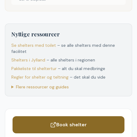
Nyttige ressourcer
Se shelters med toilet
– se alle shelters med denne
facilitet
Shelters
i
Jylland
– alle shelters
i
regionen
Pakkeliste til sheltertur
– alt du skal medbringe
Regler for shelter og teltning
– det skal du vide
Flere ressourcer og guides
Book shelter