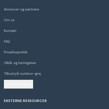
Annoncer og partnere
Om os
Kontakt
FAQ
Privatlivspolitik
Vilkår og betingelser
Tilbud på outdoor-grej
Cookieindstillinger
EKSTERNE RESSOURCER