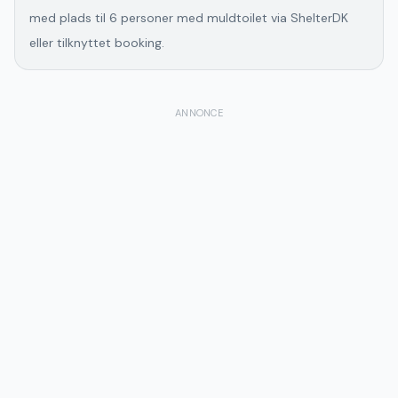
med plads til 6 personer med muldtoilet via ShelterDK
eller tilknyttet booking.
ANNONCE