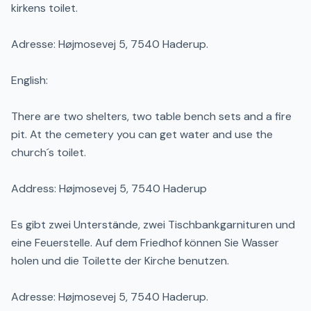
kirkens toilet.
Adresse: Højmosevej 5, 7540 Haderup.
English:
There are two shelters, two table bench sets and a fire
pit. At the cemetery you can get water and use the
church´s toilet.
Address: Højmosevej 5, 7540 Haderup
Es gibt zwei Unterstände, zwei Tischbankgarnituren und
eine Feuerstelle. Auf dem Friedhof können Sie Wasser
holen und die Toilette der Kirche benutzen.
Adresse: Højmosevej 5, 7540 Haderup.