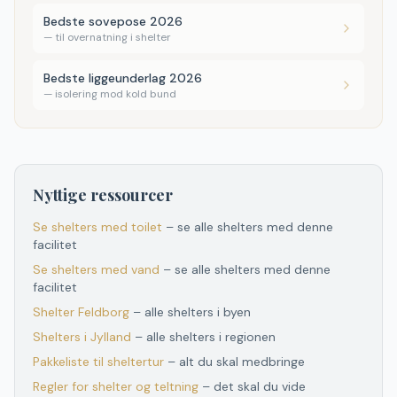
Bedste sovepose 2026
—
til overnatning i shelter
Bedste liggeunderlag 2026
—
isolering mod kold bund
Nyttige ressourcer
Se shelters med toilet
– se alle shelters med denne
facilitet
Se shelters med vand
– se alle shelters med denne
facilitet
Shelter
Feldborg
– alle shelters i byen
Shelters
i
Jylland
– alle shelters
i
regionen
Pakkeliste til sheltertur
– alt du skal medbringe
Regler for shelter og teltning
– det skal du vide