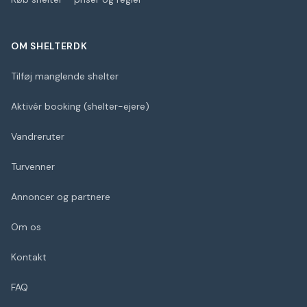
OM SHELTERDK
Tilføj manglende shelter
Aktivér booking (shelter-ejere)
Vandreruter
Turvenner
Annoncer og partnere
Om os
Kontakt
FAQ