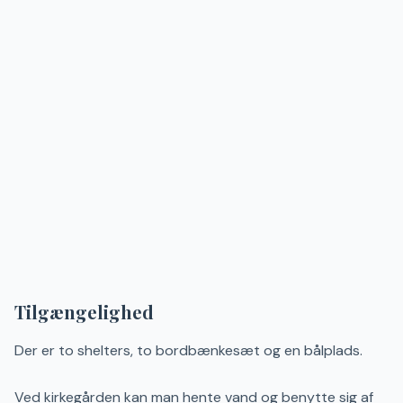
Tilgængelighed
Der er to shelters, to bordbænkesæt og en bålplads.
Ved kirkegården kan man hente vand og benytte sig af