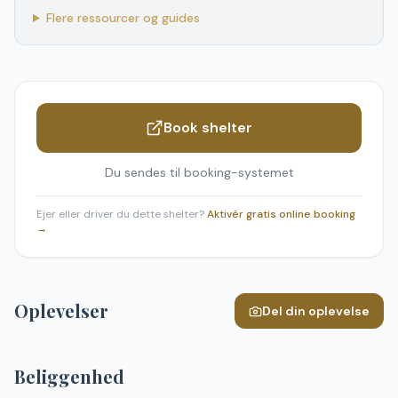
Flere ressourcer og guides
Book shelter
Du sendes til booking-systemet
Ejer eller driver du dette shelter?
Aktivér gratis online booking
→
Oplevelser
Del din oplevelse
Beliggenhed