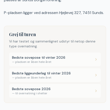
P-pladsen ligger ved adressen Hjejlevej 327, 7451 Sunds.
Grej til turen
Vi har testet og sammenlignet udstyr til netop denne
type overnatning.
Bedste sovepose til vinter 2026
—
pladsen er åben hele året
Bedste liggeunderlag til vinter 2026
—
pladsen er åben hele året
Bedste sovepose 2026
—
til overnatning i shelter