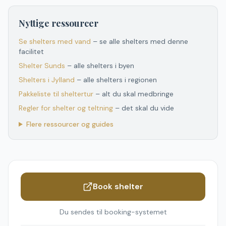
Nyttige ressourcer
Se shelters med vand
– se alle shelters med denne
facilitet
Shelter
Sunds
– alle shelters i byen
Shelters
i
Jylland
– alle shelters
i
regionen
Pakkeliste til sheltertur
– alt du skal medbringe
Regler for shelter og teltning
– det skal du vide
Flere ressourcer og guides
Book shelter
Du sendes til booking-systemet