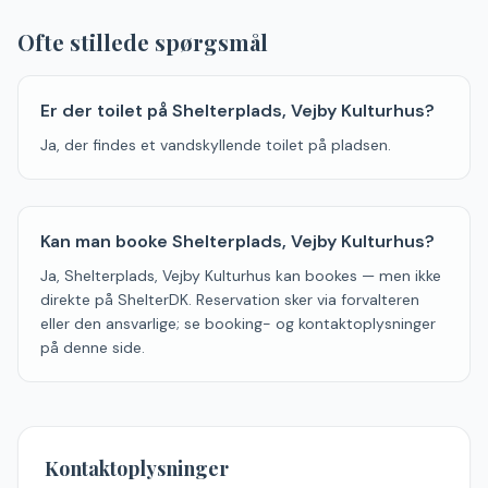
Ofte stillede spørgsmål
Er der toilet på Shelterplads, Vejby Kulturhus?
Ja, der findes et vandskyllende toilet på pladsen.
Kan man booke Shelterplads, Vejby Kulturhus?
Ja, Shelterplads, Vejby Kulturhus kan bookes — men ikke
direkte på ShelterDK. Reservation sker via forvalteren
eller den ansvarlige; se booking- og kontaktoplysninger
på denne side.
Kontaktoplysninger