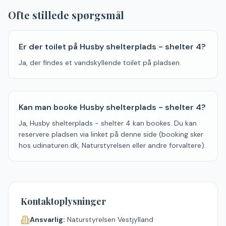
Ofte stillede spørgsmål
Er der toilet på Husby shelterplads - shelter 4?
Ja, der findes et vandskyllende toilet på pladsen.
Kan man booke Husby shelterplads - shelter 4?
Ja, Husby shelterplads - shelter 4 kan bookes. Du kan
reservere pladsen via linket på denne side (booking sker
hos udinaturen.dk, Naturstyrelsen eller andre forvaltere).
Kontaktoplysninger
Ansvarlig:
Naturstyrelsen Vestjylland