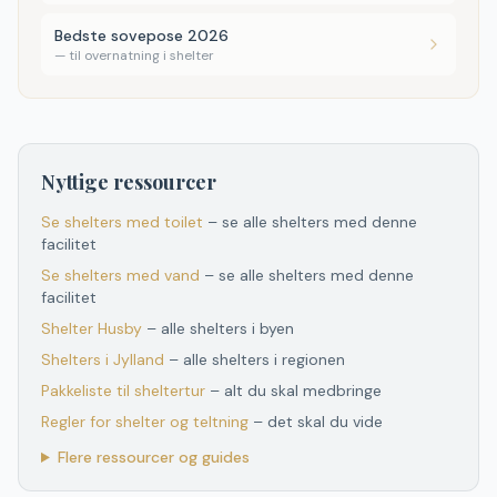
Bedste sovepose 2026
—
til overnatning i shelter
Nyttige ressourcer
Se shelters med toilet
– se alle shelters med denne
facilitet
Se shelters med vand
– se alle shelters med denne
facilitet
Shelter
Husby
– alle shelters i byen
Shelters
i
Jylland
– alle shelters
i
regionen
Pakkeliste til sheltertur
– alt du skal medbringe
Regler for shelter og teltning
– det skal du vide
Flere ressourcer og guides