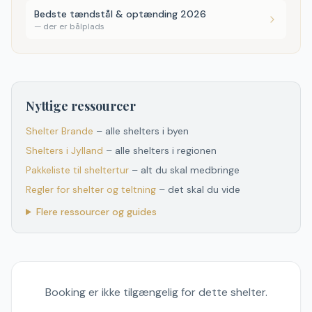
Bedste tændstål & optænding 2026
—
der er bålplads
Nyttige ressourcer
Shelter
Brande
– alle shelters i byen
Shelters
i
Jylland
– alle shelters
i
regionen
Pakkeliste til sheltertur
– alt du skal medbringe
Regler for shelter og teltning
– det skal du vide
Flere ressourcer og guides
Booking er ikke tilgængelig for dette shelter.