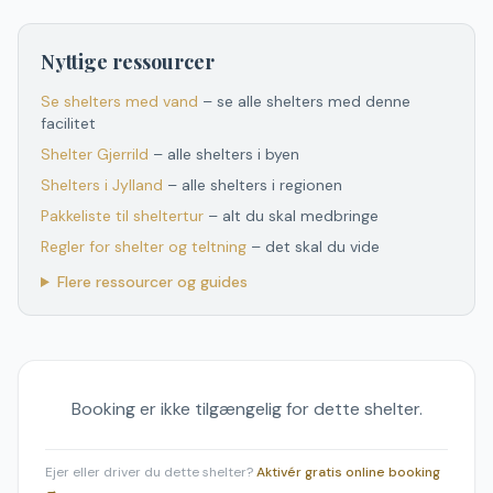
Nyttige ressourcer
Se shelters med vand
– se alle shelters med denne
facilitet
Shelter
Gjerrild
– alle shelters i byen
Shelters
i
Jylland
– alle shelters
i
regionen
Pakkeliste til sheltertur
– alt du skal medbringe
Regler for shelter og teltning
– det skal du vide
Flere ressourcer og guides
Booking er ikke tilgængelig for dette shelter.
Ejer eller driver du dette shelter?
Aktivér gratis online booking
→