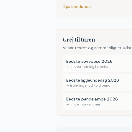
Djurslandstien
Grej til turen
Vi har testet og sammenlignet udst
Bedste sovepose 2026
—
til overnatning i shelter
Bedste liggeunderlag 2026
—
isolering mod kold bund
Bedste pandelampe 2026
—
til de mørke timer