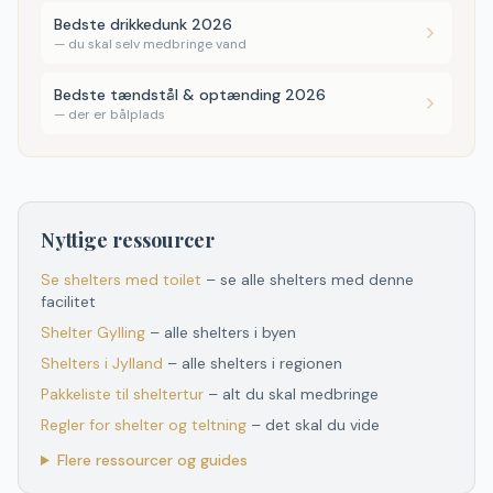
Bedste drikkedunk 2026
—
du skal selv medbringe vand
Bedste tændstål & optænding 2026
—
der er bålplads
Nyttige ressourcer
Se shelters med toilet
– se alle shelters med denne
facilitet
Shelter
Gylling
– alle shelters i byen
Shelters
i
Jylland
– alle shelters
i
regionen
Pakkeliste til sheltertur
– alt du skal medbringe
Regler for shelter og teltning
– det skal du vide
Flere ressourcer og guides