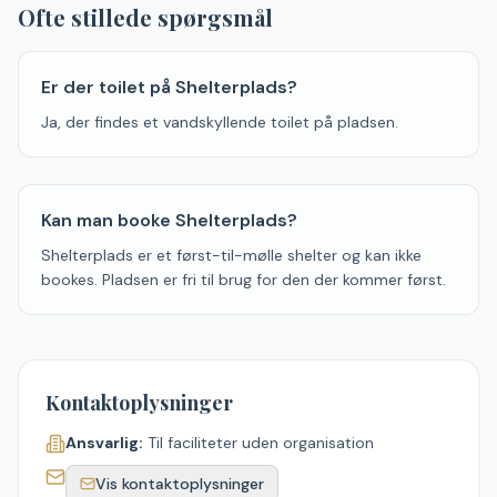
Ofte stillede spørgsmål
Er der toilet på Shelterplads?
Ja, der findes et vandskyllende toilet på pladsen.
Kan man booke Shelterplads?
Shelterplads er et først-til-mølle shelter og kan ikke
bookes. Pladsen er fri til brug for den der kommer først.
Kontaktoplysninger
Ansvarlig:
Til faciliteter uden organisation
Vis kontaktoplysninger