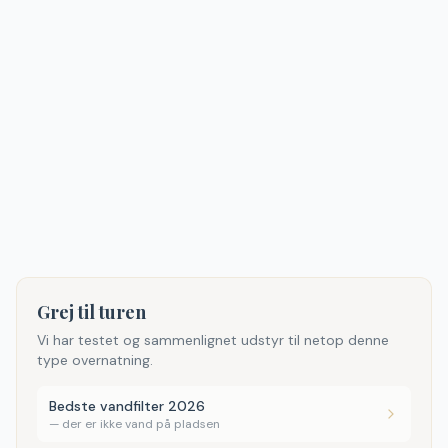
Grej til turen
Vi har testet og sammenlignet udstyr til netop denne
type overnatning.
Bedste vandfilter 2026
—
der er ikke vand på pladsen