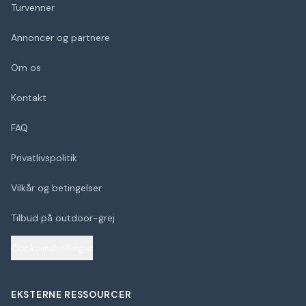
Turvenner
Annoncer og partnere
Om os
Kontakt
FAQ
Privatlivspolitik
Vilkår og betingelser
Tilbud på outdoor-grej
Cookieindstillinger
EKSTERNE RESSOURCER