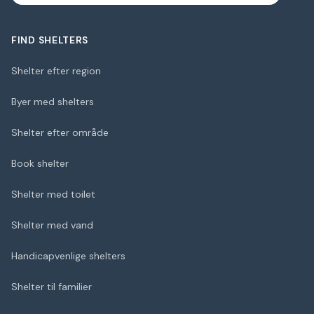
FIND SHELTERS
Shelter efter region
Byer med shelters
Shelter efter område
Book shelter
Shelter med toilet
Shelter med vand
Handicapvenlige shelters
Shelter til familier