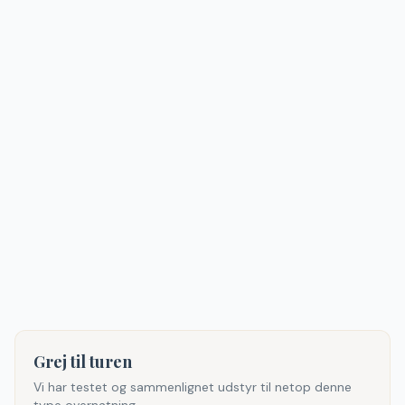
Grej til turen
Vi har testet og sammenlignet udstyr til netop denne