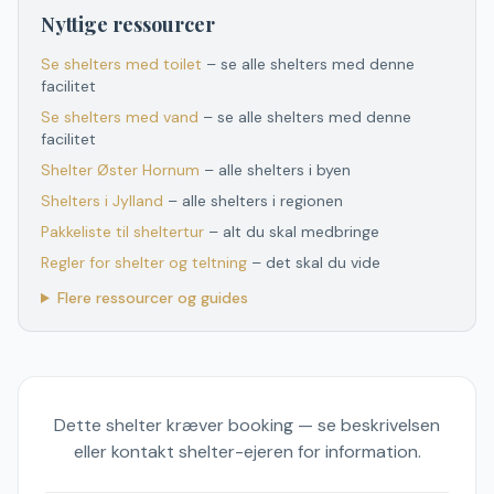
Nyttige ressourcer
Se shelters med toilet
– se alle shelters med denne
facilitet
Se shelters med vand
– se alle shelters med denne
facilitet
Shelter
Øster Hornum
– alle shelters i byen
Shelters
i
Jylland
– alle shelters
i
regionen
Pakkeliste til sheltertur
– alt du skal medbringe
Regler for shelter og teltning
– det skal du vide
Flere ressourcer og guides
Dette shelter kræver booking — se beskrivelsen
eller kontakt shelter-ejeren for information.