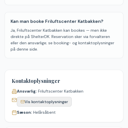
Kan man booke Friluftscenter Katbakken?
Ja, Friluftscenter Katbakken kan bookes — men ikke
direkte på ShelterDK. Reservation sker via forvalteren
eller den ansvarlige; se booking- og kontaktoplysninger
på denne side.
Kontaktoplysninger
Ansvarlig:
Friluftscenter Katbakken
Vis kontaktoplysninger
Sæson:
Helårsåbent