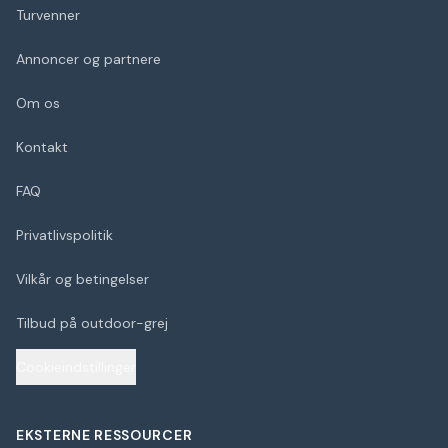
Turvenner
Annoncer og partnere
Om os
Kontakt
FAQ
Privatlivspolitik
Vilkår og betingelser
Tilbud på outdoor-grej
Cookieindstillinger
EKSTERNE RESSOURCER