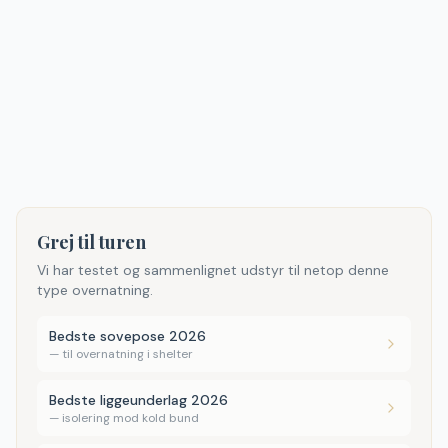
Grej til turen
Vi har testet og sammenlignet udstyr til netop denne
type overnatning.
Bedste sovepose 2026
—
til overnatning i shelter
Bedste liggeunderlag 2026
—
isolering mod kold bund