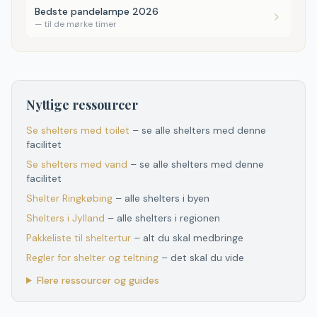
Bedste pandelampe 2026
—
til de mørke timer
Nyttige ressourcer
Se shelters med toilet
– se alle shelters med denne
facilitet
Se shelters med vand
– se alle shelters med denne
facilitet
Shelter
Ringkøbing
– alle shelters i byen
Shelters
i
Jylland
– alle shelters
i
regionen
Pakkeliste til sheltertur
– alt du skal medbringe
Regler for shelter og teltning
– det skal du vide
Flere ressourcer og guides