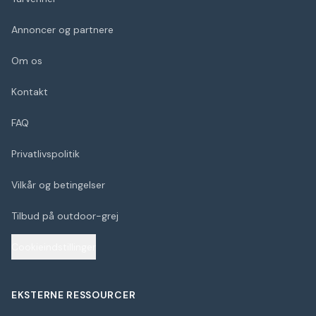
Annoncer og partnere
Om os
Kontakt
FAQ
Privatlivspolitik
Vilkår og betingelser
Tilbud på outdoor-grej
Cookieindstillinger
EKSTERNE RESSOURCER