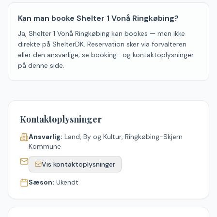
Kan man booke Shelter 1 Vonå Ringkøbing?
Ja, Shelter 1 Vonå Ringkøbing kan bookes — men ikke
direkte på ShelterDK. Reservation sker via forvalteren
eller den ansvarlige; se booking- og kontaktoplysninger
på denne side.
Kontaktoplysninger
Ansvarlig:
Land, By og Kultur, Ringkøbing-Skjern
Kommune
Vis kontaktoplysninger
Sæson:
Ukendt