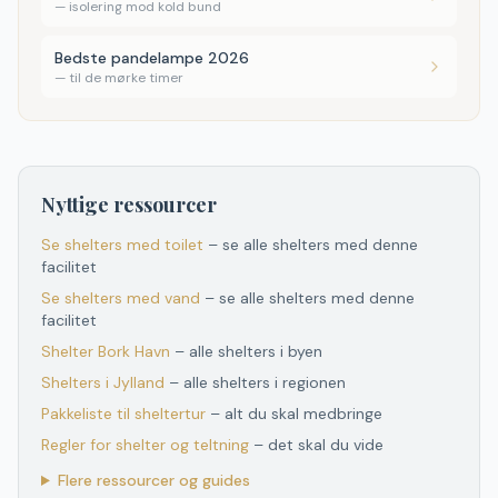
—
isolering mod kold bund
Bedste pandelampe 2026
—
til de mørke timer
Nyttige ressourcer
Se shelters med toilet
– se alle shelters med denne
facilitet
Se shelters med vand
– se alle shelters med denne
facilitet
Shelter
Bork Havn
– alle shelters i byen
Shelters
i
Jylland
– alle shelters
i
regionen
Pakkeliste til sheltertur
– alt du skal medbringe
Regler for shelter og teltning
– det skal du vide
Flere ressourcer og guides