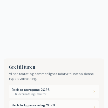
Grej til turen
Vi har testet og sammenlignet udstyr til netop denne
type overnatning.
Bedste sovepose 2026
—
til overnatning i shelter
Bedste liggeunderlag 2026