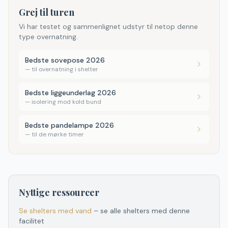
Grej til turen
Vi har testet og sammenlignet udstyr til netop denne
type overnatning.
Bedste sovepose 2026
—
til overnatning i shelter
Bedste liggeunderlag 2026
—
isolering mod kold bund
Bedste pandelampe 2026
—
til de mørke timer
Nyttige ressourcer
Se shelters med vand
– se alle shelters med denne
facilitet