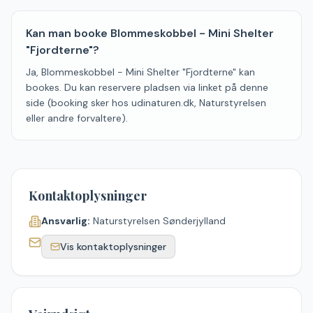
Kan man booke Blommeskobbel - Mini Shelter
"Fjordterne"?
Ja, Blommeskobbel - Mini Shelter "Fjordterne" kan
bookes. Du kan reservere pladsen via linket på denne
side (booking sker hos udinaturen.dk, Naturstyrelsen
eller andre forvaltere).
Kontaktoplysninger
Ansvarlig:
Naturstyrelsen Sønderjylland
Vis kontaktoplysninger