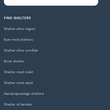
FIND SHELTERS
Shelter efter region
Byer med shelters
Shelter efter område
Book shelter
Shelter med toilet
Shelter med vand
Handicapvenlige shelters
Shelter til familier