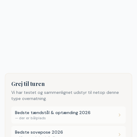
Grej til turen
Vi har testet og sammenlignet udstyr til netop denne
type overnatning.
Bedste tændstål & optænding 2026
—
der er bålplads
Bedste sovepose 2026