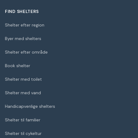
FIND SHELTERS
Shelter efter region
Byer med shelters
Shelter efter område
Book shelter
Shelter med toilet
Shelter med vand
Handicapvenlige shelters
Shelter til familier
Shelter til cykeltur