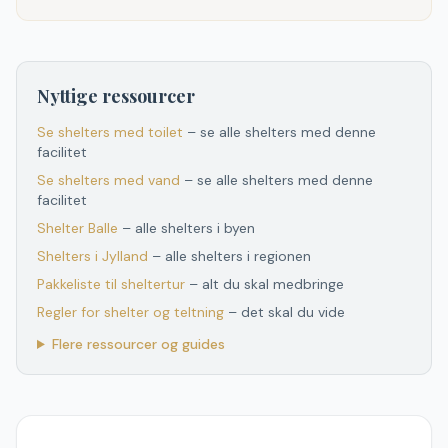
Nyttige ressourcer
Se shelters med toilet
– se alle shelters med denne
facilitet
Se shelters med vand
– se alle shelters med denne
facilitet
Shelter
Balle
– alle shelters i byen
Shelters
i
Jylland
– alle shelters
i
regionen
Pakkeliste til sheltertur
– alt du skal medbringe
Regler for shelter og teltning
– det skal du vide
Flere ressourcer og guides