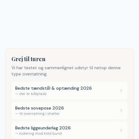
Grej til turen
Vi har testet og sammenlignet udstyr til netop denne
type overnatning.
Bedste tændstål & optænding 2026
—
der er bålplads
Bedste sovepose 2026
—
til overnatning i shelter
Bedste liggeunderlag 2026
—
isolering mod kold bund