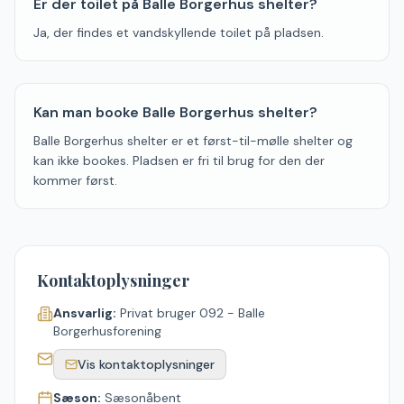
Er der toilet på Balle Borgerhus shelter?
Ja, der findes et vandskyllende toilet på pladsen.
Kan man booke Balle Borgerhus shelter?
Balle Borgerhus shelter er et først-til-mølle shelter og
kan ikke bookes. Pladsen er fri til brug for den der
kommer først.
Kontaktoplysninger
Ansvarlig:
Privat bruger 092 - Balle
Borgerhusforening
Vis kontaktoplysninger
Sæson:
Sæsonåbent