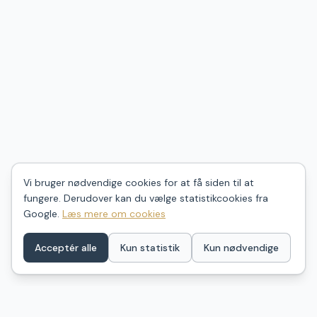
Vi bruger nødvendige cookies for at få siden til at
fungere. Derudover kan du vælge statistikcookies fra
Google.
Læs mere om cookies
Acceptér alle
Kun statistik
Kun nødvendige