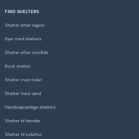
FIND SHELTERS
Shelter efter region
Byer med shelters
Shelter efter område
Book shelter
Shelter med toilet
Shelter med vand
Handicapvenlige shelters
Shelter til familier
Shelter til cykeltur