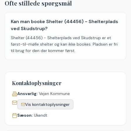
Ofte stillede spørgsmål
Kan man booke Shelter (44456) - Shelterplads
ved Skudstrup?
Shelter (44456) - Shelterplads ved Skudstrup er et
først-til-mølle shelter og kan ikke bookes. Pladsen er fri
til brug for den der kommer først.
Kontaktoplysninger
Ansvarlig:
Vejen Kommune
Vis kontaktoplysninger
Sæson:
Ukendt