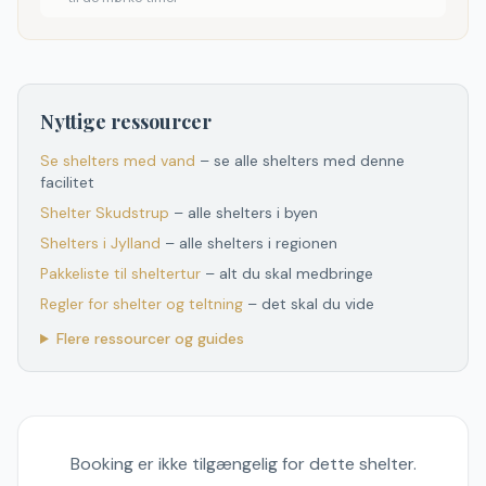
Nyttige ressourcer
Se shelters med vand
– se alle shelters med denne
facilitet
Shelter
Skudstrup
– alle shelters i byen
Shelters
i
Jylland
– alle shelters
i
regionen
Pakkeliste til sheltertur
– alt du skal medbringe
Regler for shelter og teltning
– det skal du vide
Flere ressourcer og guides
Booking er ikke tilgængelig for dette shelter.