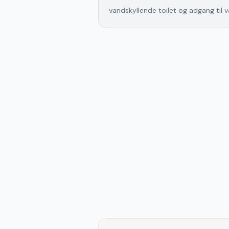
vandskyllende toilet og adgang til v