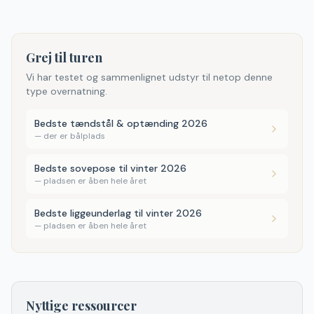
Grej til turen
Vi har testet og sammenlignet udstyr til netop denne
type overnatning.
Bedste tændstål & optænding 2026
—
der er bålplads
Bedste sovepose til vinter 2026
—
pladsen er åben hele året
Bedste liggeunderlag til vinter 2026
—
pladsen er åben hele året
Nyttige ressourcer