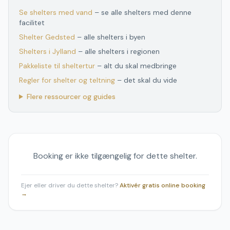
Se shelters med vand
– se alle shelters med denne
facilitet
Shelter
Gedsted
– alle shelters i byen
Shelters
i
Jylland
– alle shelters
i
regionen
Pakkeliste til sheltertur
– alt du skal medbringe
Regler for shelter og teltning
– det skal du vide
Flere ressourcer og guides
Booking er ikke tilgængelig for dette shelter.
Ejer eller driver du dette shelter?
Aktivér gratis online booking
→