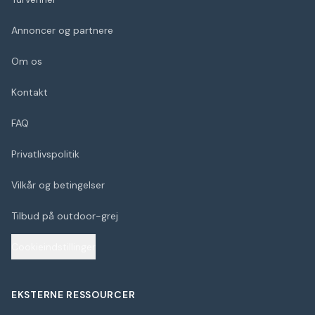
Annoncer og partnere
Om os
Kontakt
FAQ
Privatlivspolitik
Vilkår og betingelser
Tilbud på outdoor-grej
Cookieindstillinger
EKSTERNE RESSOURCER