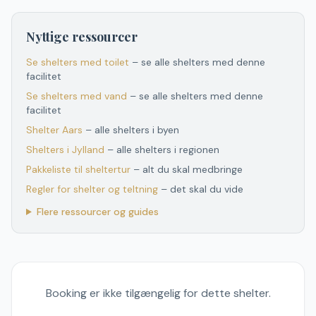
Nyttige ressourcer
Se shelters med toilet
– se alle shelters med denne
facilitet
Se shelters med vand
– se alle shelters med denne
facilitet
Shelter
Aars
– alle shelters i byen
Shelters
i
Jylland
– alle shelters
i
regionen
Pakkeliste til sheltertur
– alt du skal medbringe
Regler for shelter og teltning
– det skal du vide
Flere ressourcer og guides
Booking er ikke tilgængelig for dette shelter.