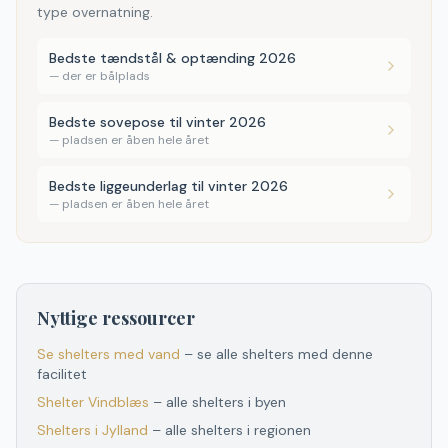
type overnatning.
Bedste tændstål & optænding 2026
—
der er bålplads
Bedste sovepose til vinter 2026
—
pladsen er åben hele året
Bedste liggeunderlag til vinter 2026
—
pladsen er åben hele året
Nyttige ressourcer
Se shelters med vand
– se alle shelters med denne
facilitet
Shelter
Vindblæs
– alle shelters i byen
Shelters
i
Jylland
– alle shelters
i
regionen