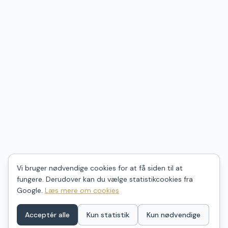
Vi bruger nødvendige cookies for at få siden til at
fungere. Derudover kan du vælge statistikcookies fra
Google.
Læs mere om cookies
Acceptér alle
Kun statistik
Kun nødvendige