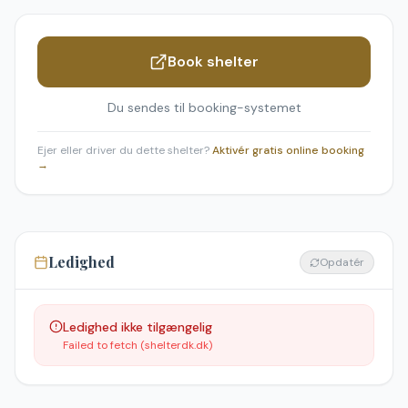
Book shelter
Du sendes til booking-systemet
Ejer eller driver du dette shelter?
Aktivér gratis online booking
→
Ledighed
Opdatér
Ledighed ikke tilgængelig
Failed to fetch (shelterdk.dk)