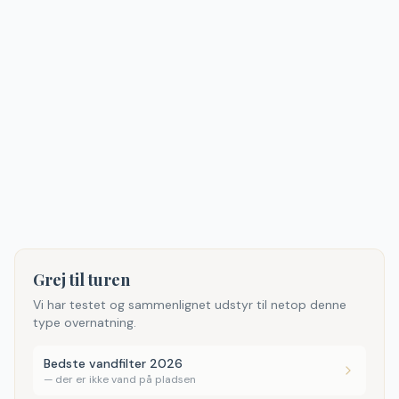
Grej til turen
Vi har testet og sammenlignet udstyr til netop denne
type overnatning.
Bedste vandfilter 2026
—
der er ikke vand på pladsen