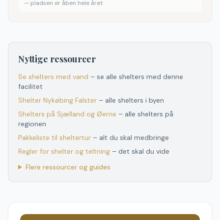
—
pladsen er åben hele året
Nyttige ressourcer
Se shelters med vand
– se alle shelters med denne
facilitet
Shelter
Nykøbing Falster
– alle shelters i byen
Shelters
på
Sjælland og Øerne
– alle shelters
på
regionen
Pakkeliste til sheltertur
– alt du skal medbringe
Regler for shelter og teltning
– det skal du vide
Flere ressourcer og guides