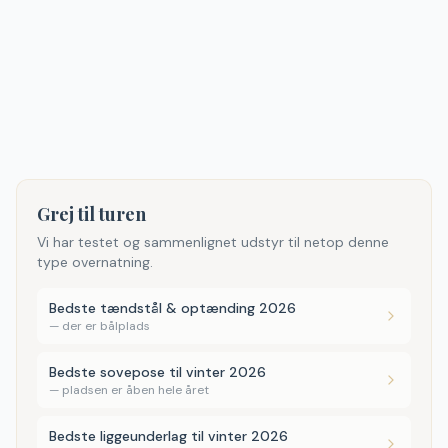
Grej til turen
Vi har testet og sammenlignet udstyr til netop denne
type overnatning.
Bedste tændstål & optænding 2026
—
der er bålplads
Bedste sovepose til vinter 2026
—
pladsen er åben hele året
Bedste liggeunderlag til vinter 2026