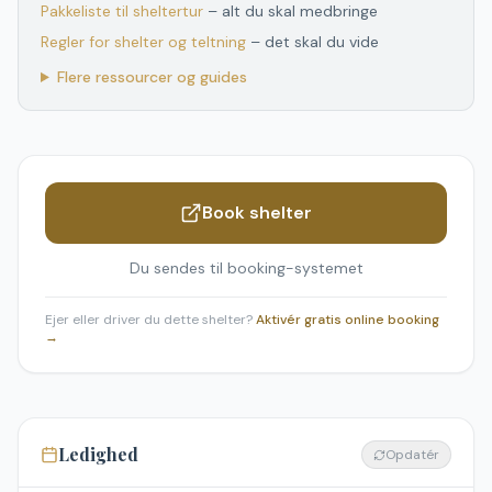
Pakkeliste til sheltertur
– alt du skal medbringe
Regler for shelter og teltning
– det skal du vide
Flere ressourcer og guides
Book shelter
Du sendes til booking-systemet
Ejer eller driver du dette shelter?
Aktivér gratis online booking
→
Ledighed
Opdatér