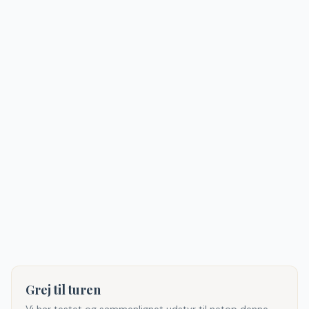
Grej til turen