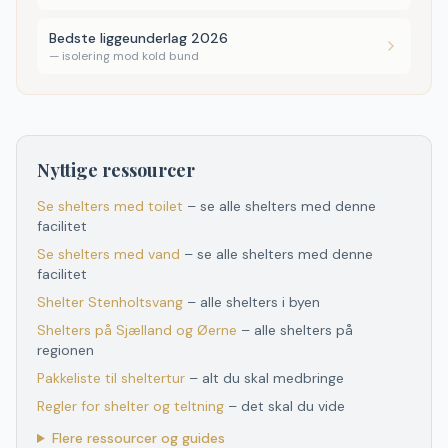
Bedste liggeunderlag 2026
—
isolering mod kold bund
Nyttige ressourcer
Se shelters med toilet
– se alle shelters med denne
facilitet
Se shelters med vand
– se alle shelters med denne
facilitet
Shelter
Stenholtsvang
– alle shelters i byen
Shelters
på
Sjælland og Øerne
– alle shelters
på
regionen
Pakkeliste til sheltertur
– alt du skal medbringe
Regler for shelter og teltning
– det skal du vide
Flere ressourcer og guides