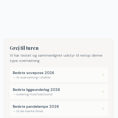
Grej til turen
Vi har testet og sammenlignet udstyr til netop denne
type overnatning.
Bedste sovepose 2026
—
til overnatning i shelter
Bedste liggeunderlag 2026
—
isolering mod kold bund
Bedste pandelampe 2026
—
til de mørke timer