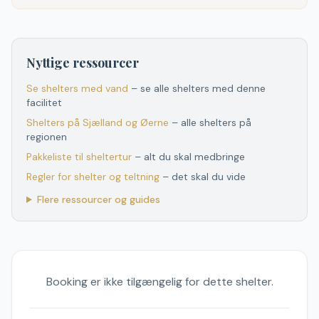
Nyttige ressourcer
Se shelters med vand
– se alle shelters med denne
facilitet
Shelters
på
Sjælland og Øerne
– alle shelters
på
regionen
Pakkeliste til sheltertur
– alt du skal medbringe
Regler for shelter og teltning
– det skal du vide
Flere ressourcer og guides
Booking er ikke tilgængelig for dette shelter.