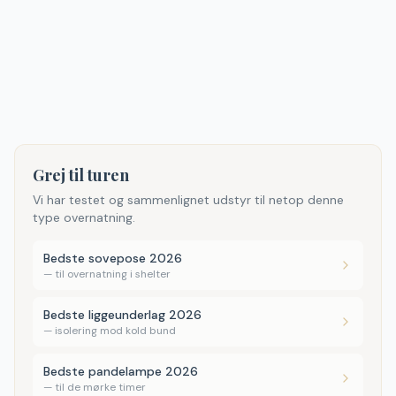
Grej til turen
Vi har testet og sammenlignet udstyr til netop denne
type overnatning.
Bedste sovepose 2026
—
til overnatning i shelter
Bedste liggeunderlag 2026
—
isolering mod kold bund
Bedste pandelampe 2026
—
til de mørke timer