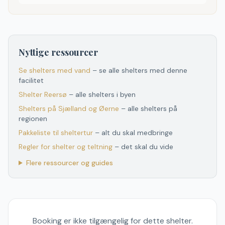
Nyttige ressourcer
Se shelters med vand
– se alle shelters med denne
facilitet
Shelter
Reersø
– alle shelters i byen
Shelters
på
Sjælland og Øerne
– alle shelters
på
regionen
Pakkeliste til sheltertur
– alt du skal medbringe
Regler for shelter og teltning
– det skal du vide
Flere ressourcer og guides
Booking er ikke tilgængelig for dette shelter.