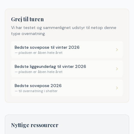
Grej til turen
Vi har testet og sammenlignet udstyr til netop denne
type overnatning.
Bedste sovepose til vinter 2026
—
pladsen er åben hele året
Bedste liggeunderlag til vinter 2026
—
pladsen er åben hele året
Bedste sovepose 2026
—
til overnatning i shelter
Nyttige ressourcer