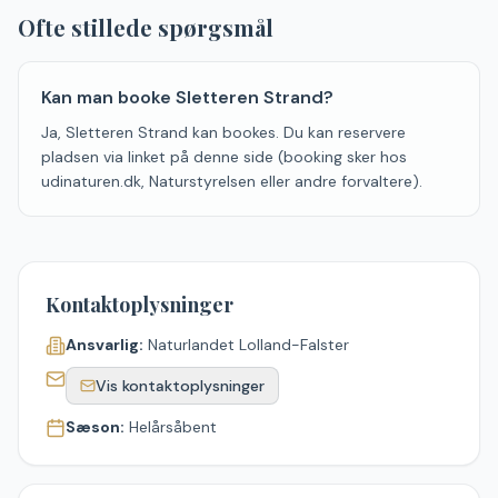
Ofte stillede spørgsmål
Kan man booke Sletteren Strand?
Ja, Sletteren Strand kan bookes. Du kan reservere
pladsen via linket på denne side (booking sker hos
udinaturen.dk, Naturstyrelsen eller andre forvaltere).
Kontaktoplysninger
Ansvarlig:
Naturlandet Lolland-Falster
Vis kontaktoplysninger
Sæson:
Helårsåbent