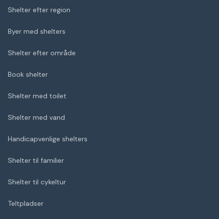
Shelter efter region
Byer med shelters
Shelter efter område
Book shelter
Shelter med toilet
Shelter med vand
Handicapvenlige shelters
Shelter til familier
Shelter til cykeltur
Teltpladser