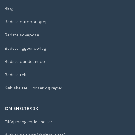
Blog
Bedste outdoor-grej
Bedste sovepose
Bedste liggeunderlag
Bedste pandelampe
Bedste telt
Køb shelter – priser og regler
OM SHELTERDK
Tilføj manglende shelter