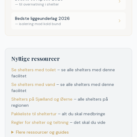
—
til overnatning i shelter
Bedste liggeunderlag 2026
—
isolering mod kold bund
Nyttige ressourcer
Se shelters med toilet
– se alle shelters med denne
facilitet
Se shelters med vand
– se alle shelters med denne
facilitet
Shelters
på
Sjælland og Øerne
– alle shelters
på
regionen
Pakkeliste til sheltertur
– alt du skal medbringe
Regler for shelter og teltning
– det skal du vide
Flere ressourcer og guides