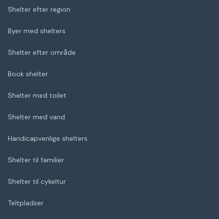
Shelter efter region
Byer med shelters
Shelter efter område
Book shelter
Shelter med toilet
Shelter med vand
Handicapvenlige shelters
Shelter til familier
Shelter til cykeltur
Teltpladser