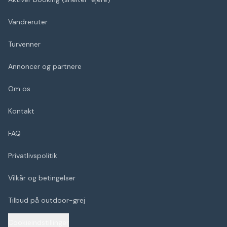
Vandreruter
Turvenner
Annoncer og partnere
Om os
Kontakt
FAQ
Privatlivspolitik
Vilkår og betingelser
Tilbud på outdoor-grej
Cookieindstillinger