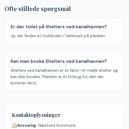
Ofte stillede spørgsmål
Er der toilet på Shelters ved kanalhavnen?
Ja, der findes et muldtoilet / tørkloset på pladsen.
Kan man booke Shelters ved kanalhavnen?
Shelters ved kanalhavnen er et først-til-mølle shelter og
kan ikke bookes. Pladsen er fri til brug for den der
kommer først.
Kontaktoplysninger
Ansvarlig:
Næstved Kommune