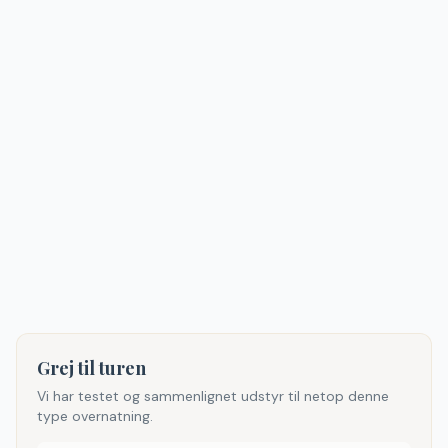
Grej til turen
Vi har testet og sammenlignet udstyr til netop denne
type overnatning.