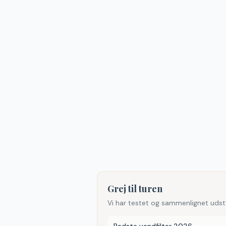
Grej til turen
Vi har testet og sammenlignet udst